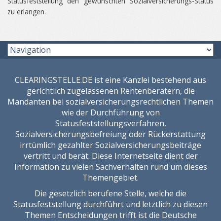
Statusfeststellung den gewünschten Sozialversicherungs-Status
zu erlangen.
CLEARINGSTELLE.DE ist eine Kanzlei bestehend aus
gerichtlich zugelassenen Rentenberatern, die
Mandanten bei sozialversicherungsrechtlichen Themen
wie der Durchführung von
Statusfeststellungsverfahren,
Sozialversicherungsbefreiung oder Rückerstattung
irrtümlich gezahlter Sozialversicherungsbeiträge
vertritt und berät. Diese Internetseite dient der
Information zu vielen Sachverhalten rund um dieses
Themengebiet.
Die gesetzlich berufene Stelle, welche die
Statusfeststellung durchführt und letztlich zu diesen
Themen Entscheidungen trifft ist die
Deutsche