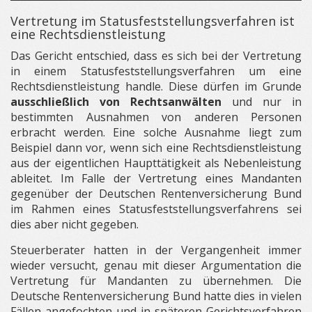
Vertretung im Statusfeststellungsverfahren ist
eine Rechtsdienstleistung
Das Gericht entschied, dass es sich bei der Vertretung
in einem Statusfeststellungsverfahren um eine
Rechtsdienstleistung handle. Diese dürfen im Grunde
ausschließlich von Rechtsanwälten
und nur in
bestimmten Ausnahmen von anderen Personen
erbracht werden. Eine solche Ausnahme liegt zum
Beispiel dann vor, wenn sich eine Rechtsdienstleistung
aus der eigentlichen Haupttätigkeit als Nebenleistung
ableitet. Im Falle der Vertretung eines Mandanten
gegenüber der Deutschen Rentenversicherung Bund
im Rahmen eines Statusfeststellungsverfahrens sei
dies aber nicht gegeben.
Steuerberater hatten in der Vergangenheit immer
wieder versucht, genau mit dieser Argumentation die
Vertretung für Mandanten zu übernehmen. Die
Deutsche Rentenversicherung Bund hatte dies in vielen
Fällen angefochten und in späteren Gerichtsverfahren