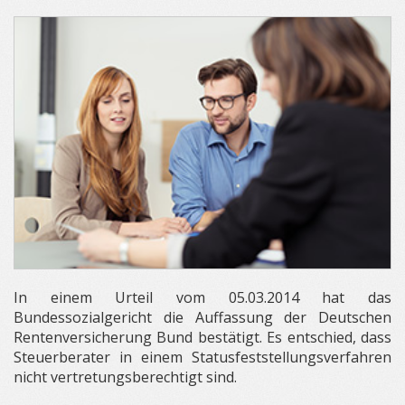
In einem Urteil vom 05.03.2014 hat das
Bundessozialgericht die Auffassung der Deutschen
Rentenversicherung Bund bestätigt. Es entschied, dass
Steuerberater in einem Statusfeststellungsverfahren
nicht vertretungsberechtigt sind.