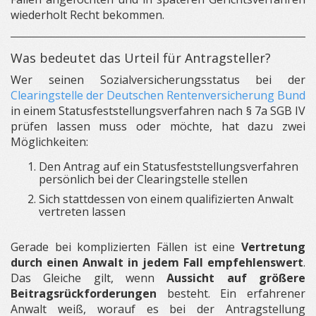
wiederholt Recht bekommen.
Was bedeutet das Urteil für Antragsteller?
Wer seinen Sozialversicherungsstatus bei der
Clearingstelle der Deutschen Rentenversicherung Bund
in einem Statusfeststellungsverfahren nach § 7a SGB IV
prüfen lassen muss oder möchte, hat dazu zwei
Möglichkeiten:
Den Antrag auf ein Statusfeststellungsverfahren
persönlich bei der Clearingstelle stellen
Sich stattdessen von einem qualifizierten Anwalt
vertreten lassen
Gerade bei komplizierten Fällen ist eine
Vertretung
durch einen Anwalt in jedem Fall empfehlenswert
.
Das Gleiche gilt, wenn
Aussicht auf größere
Beitragsrückforderungen
besteht. Ein erfahrener
Anwalt weiß, worauf es bei der Antragstellung