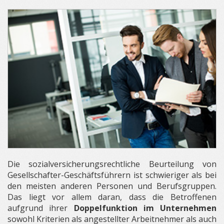
Die sozialversicherungsrechtliche Beurteilung von
Gesellschafter-Geschäftsführern ist schwieriger als bei
den meisten anderen Personen und Berufsgruppen.
Das liegt vor allem daran, dass die Betroffenen
aufgrund ihrer
Doppelfunktion im Unternehmen
sowohl Kriterien als angestellter Arbeitnehmer als auch