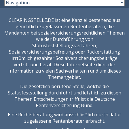
CLEARINGSTELLE.DE ist eine Kanzlei bestehend aus
gerichtlich zugelassenen Rentenberatern, die
Mandanten bei sozialversicherungsrechtlichen Themen
wie der Durchführung von
Statusfeststellungsverfahren,
Sozialversicherungsbefreiung oder Rückerstattung
irrtümlich gezahlter Sozialversicherungsbeiträge
vertritt und berät. Diese Internetseite dient der
Information zu vielen Sachverhalten rund um dieses
Themengebiet.
Die gesetzlich berufene Stelle, welche die
Statusfeststellung durchführt und letztlich zu diesen
Themen Entscheidungen trifft ist die
Deutsche
Rentenversicherung Bund
.
Eine Rechtsberatung wird ausschließlich durch dafür
zugelassene Rentenberater erbracht.